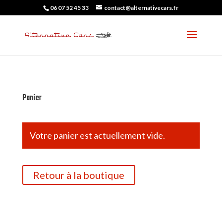
06 07 52 45 33
contact@alternativecars.fr
Panier
Votre panier est actuellement vide.
Retour à la boutique